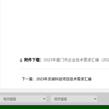
附件下载：
2023年厦门市企业技术需求汇编（2023
下一篇：
2023年京闽科技项目技术需求汇编