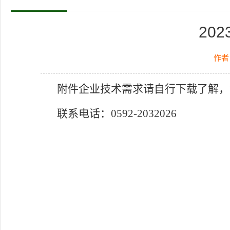
20
作者
附件企业技术需求请自行下载了解，
联系电话：0592-2032026