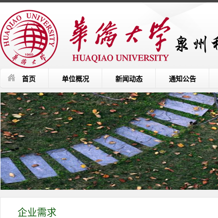
首页
单位概况
新闻动态
通知公告
企业需求