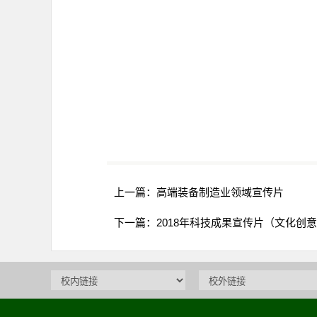
上一篇：
高端装备制造业领域宣传片
下一篇：
2018年科技成果宣传片（文化创