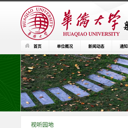
首页
单位概况
新闻动态
通知
视听园地