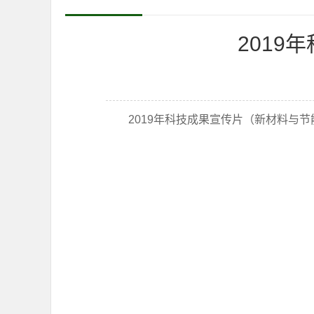
201
2019年科技成果宣传片（新材料与