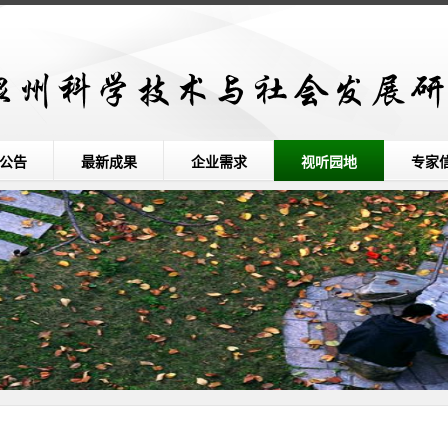
公告
最新成果
企业需求
视听园地
专家