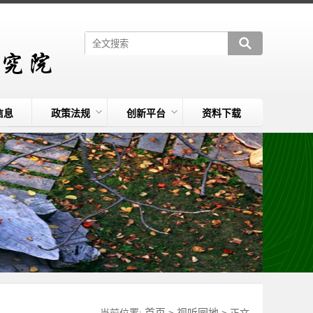
信息
政策法规
创新平台
资料下载
首页
视听园地