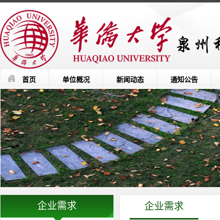
首页
单位概况
新闻动态
通知公告
企业需求
企业需求