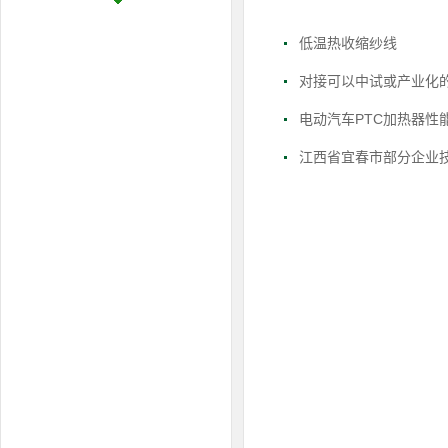
低温热收缩纱线
对接可以中试或产业化
电动汽车PTC加热器性
江西省宜春市部分企业技